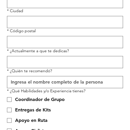
*
Ciudad
*
Código postal
*
¿Actualmente a que te dedicas?
*
¿Quién te recomendó?
*
¿Qué Habilidades y/o Experiencia tienes?
Coordinador de Grupo
Entregas de Kits
Apoyo en Ruta