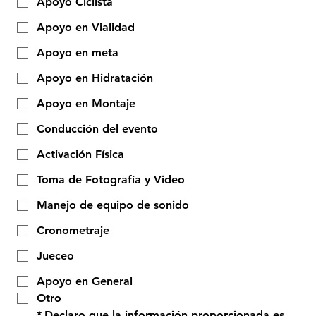
Apoyo Ciclista
Apoyo en Vialidad
Apoyo en meta
Apoyo en Hidratación
Apoyo en Montaje
Conducción del evento
Activación Física
Toma de Fotografía y Video
Manejo de equipo de sonido
Cronometraje
Jueceo
Apoyo en General
Otro
*
Declaro que la información proporcionada es 