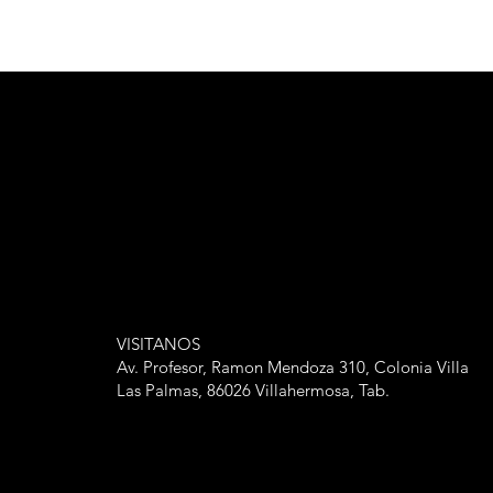
VISITANOS
Av. Profesor, Ramon Mendoza 310, Colonia Villa
Las Palmas, 86026 Villahermosa, Tab.