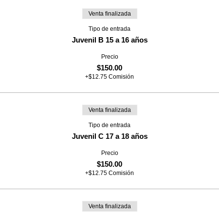
Venta finalizada
Tipo de entrada
Juvenil B 15 a 16 años
Precio
$150.00
+$12.75 Comisión
Venta finalizada
Tipo de entrada
Juvenil C 17 a 18 años
Precio
$150.00
+$12.75 Comisión
Venta finalizada