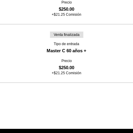
Precio
$250.00
+$21.25 Comisión
Venta finalizada
Tipo de entrada
Master C 60 años +
Precio
$250.00
+$21.25 Comisión