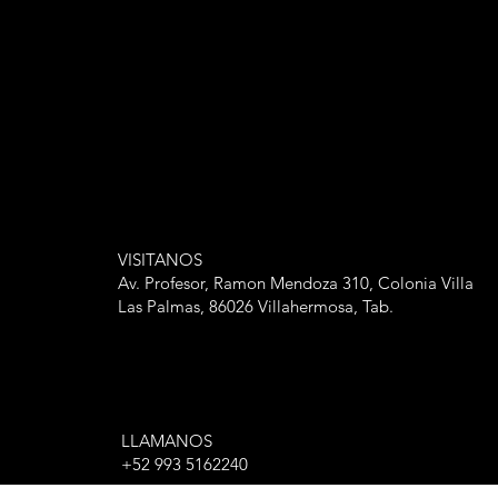
VISITANOS
Av. Profesor, Ramon Mendoza 310, Colonia Villa
Las Palmas, 86026 Villahermosa, Tab.
LLAMANOS
+52 993 5162240