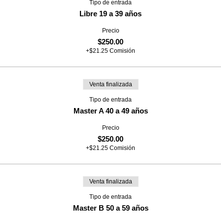
Tipo de entrada
Libre 19 a 39 años
Precio
$250.00
+$21.25 Comisión
Venta finalizada
Tipo de entrada
Master A 40 a 49 años
Precio
$250.00
+$21.25 Comisión
Venta finalizada
Tipo de entrada
Master B 50 a 59 años